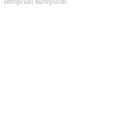
авторські матеріали.