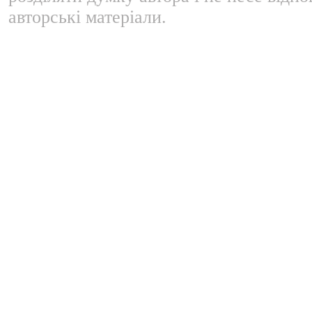
авторські матеріали.