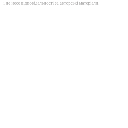
і не несе відповідальності за авторські матеріали.