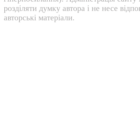
розділяти думку автора і не несе відпо
авторські матеріали.