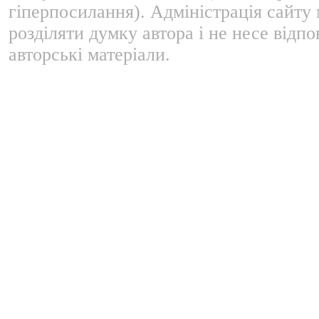
гіперпосилання). Адміністрація сайту
розділяти думку автора і не несе відпо
авторські матеріали.