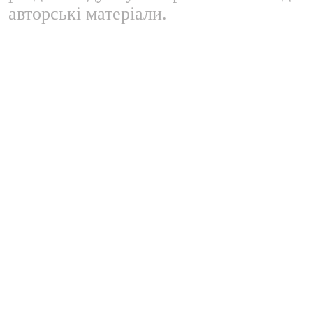
авторські матеріали.