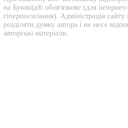
на Буквоїд® обов'язкове (для інтернет-
гіперпосилання). Адміністрація сайту
розділяти думку автора і не несе відпо
авторські матеріали.