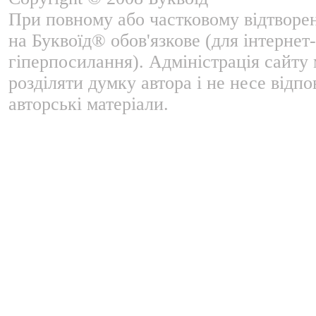
При повному або частковому відтворе
на Буквоїд® обов'язкове (для інтернет-
гіперпосилання). Адміністрація сайту
розділяти думку автора і не несе відпо
авторські матеріали.