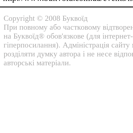
Copyright © 2008 Буквоїд
При повному або частковому відтворе
на Буквоїд® обов'язкове (для інтернет-
гіперпосилання). Адміністрація сайту
розділяти думку автора і не несе відпо
авторські матеріали.