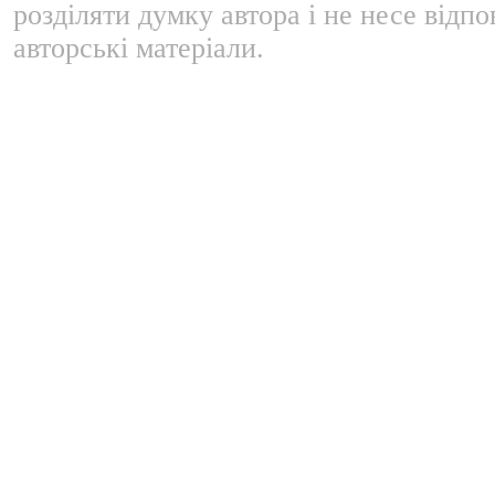
розділяти думку автора і не несе відпо
авторські матеріали.