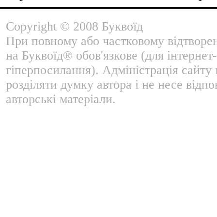
Copyright © 2008 Буквоїд
При повному або частковому відтворе
на Буквоїд® обов'язкове (для інтернет-
гіперпосилання). Адміністрація сайту
розділяти думку автора і не несе відпо
авторські матеріали.