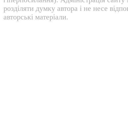
розділяти думку автора і не несе відпо
авторські матеріали.