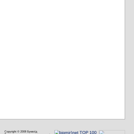
Copyright © 2008 Буквоїд