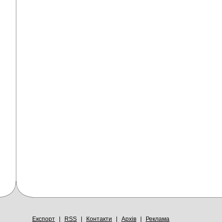
Експорт
|
RSS
|
Контакти
|
Архів
|
Реклама