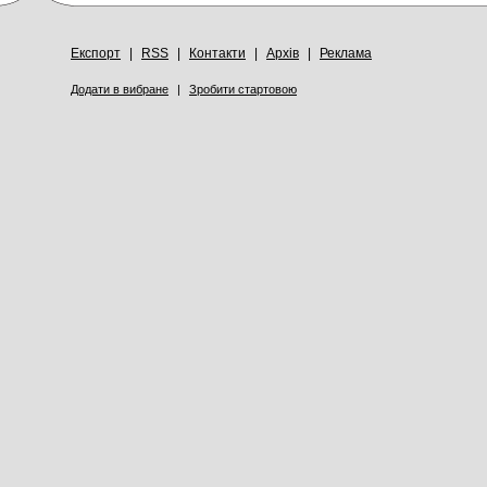
Експорт
|
RSS
|
Контакти
|
Архів
|
Реклама
Додати в вибране
|
Зробити стартовою