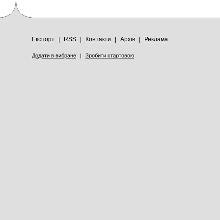
Експорт
|
RSS
|
Контакти
|
Архів
|
Реклама
Додати в вибране
|
Зробити стартовою