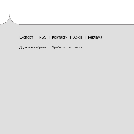
Експорт
|
RSS
|
Контакти
|
Архів
|
Реклама
Додати в вибране
|
Зробити стартовою