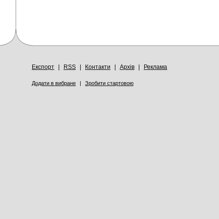
Експорт
|
RSS
|
Контакти
|
Архів
|
Реклама
Додати в вибране
|
Зробити стартовою