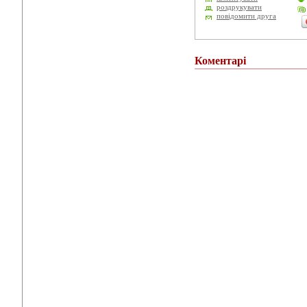
роздрукувати
повідомити друга
Коментарі