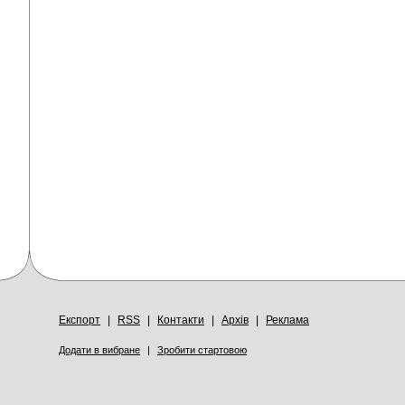
Експорт
|
RSS
|
Контакти
|
Архів
|
Реклама
Додати в вибране
|
Зробити стартовою