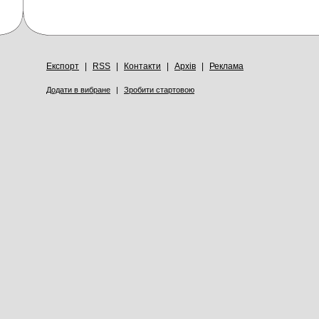
Експорт
|
RSS
|
Контакти
|
Архів
|
Реклама
Додати в вибране
|
Зробити стартовою