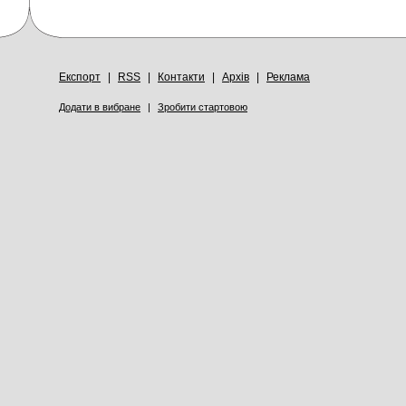
Експорт
|
RSS
|
Контакти
|
Архів
|
Реклама
Додати в вибране
|
Зробити стартовою