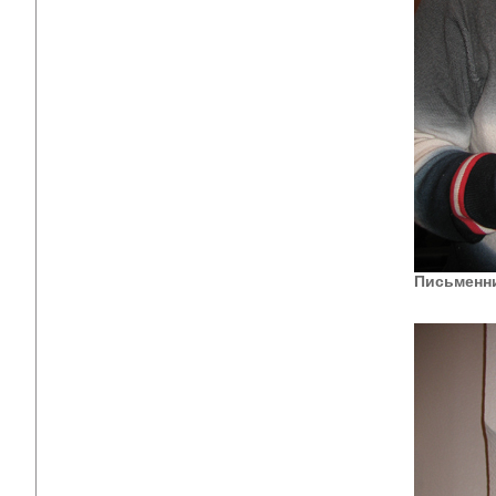
Письменн