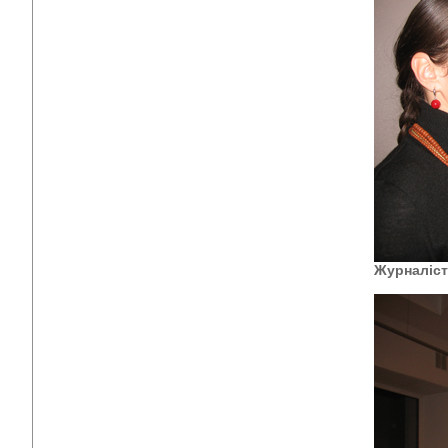
Журналіст