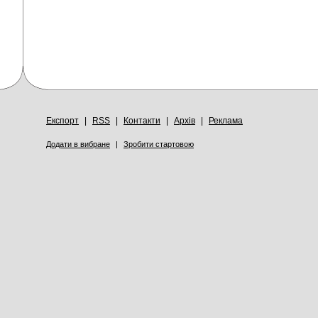
Експорт
|
RSS
|
Контакти
|
Архів
|
Реклама
Додати в вибране
|
Зробити стартовою