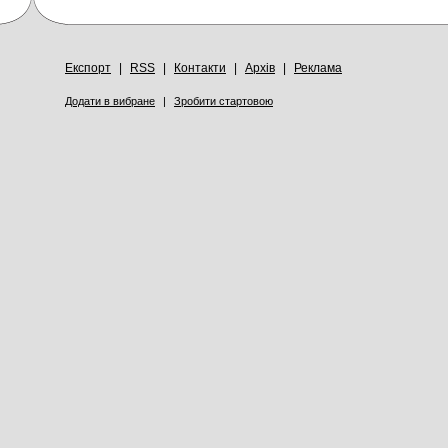
Експорт
|
RSS
|
Контакти
|
Архів
|
Реклама
Додати в вибране
|
Зробити стартовою