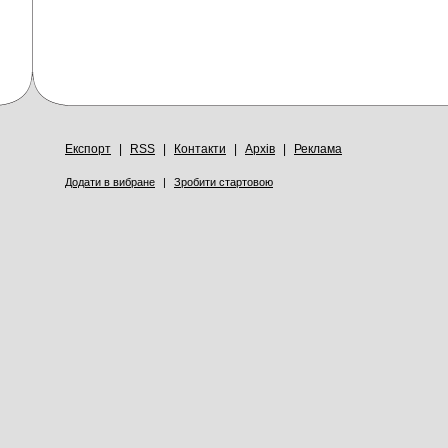
Експорт
|
RSS
|
Контакти
|
Архів
|
Реклама
Додати в вибране
|
Зробити стартовою