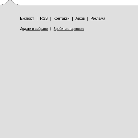
Експорт
|
RSS
|
Контакти
|
Архів
|
Реклама
Додати в вибране
|
Зробити стартовою