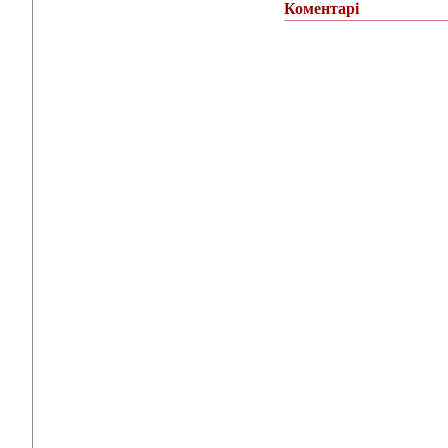
Коментарі