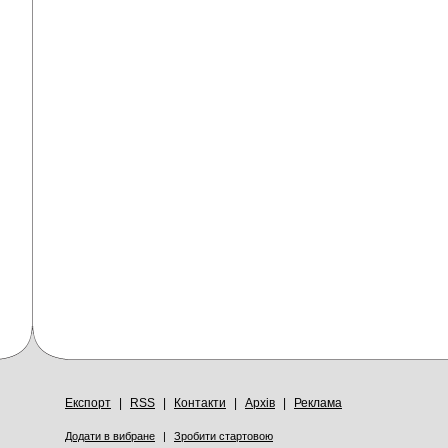
Експорт
|
RSS
|
Контакти
|
Архів
|
Реклама
Додати в вибране
|
Зробити стартовою