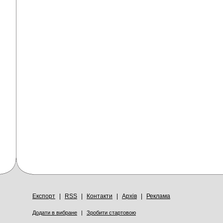
Експорт
|
RSS
|
Контакти
|
Архів
|
Реклама
Додати в вибране
|
Зробити стартовою