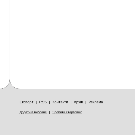
Експорт
|
RSS
|
Контакти
|
Архів
|
Реклама
Додати в вибране
|
Зробити стартовою