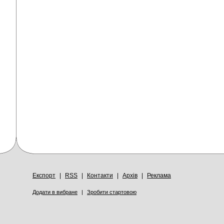
Експорт
|
RSS
|
Контакти
|
Архів
|
Реклама
Додати в вибране
|
Зробити стартовою