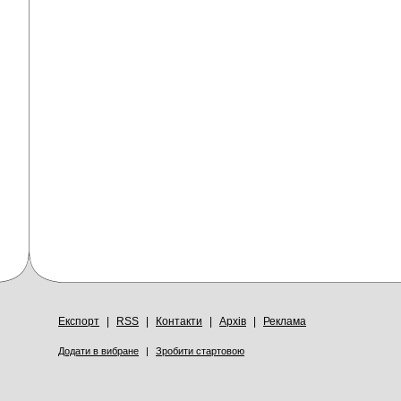
Експорт
|
RSS
|
Контакти
|
Архів
|
Реклама
Додати в вибране
|
Зробити стартовою