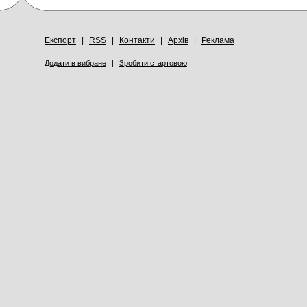
Експорт
|
RSS
|
Контакти
|
Архів
|
Реклама
Додати в вибране
|
Зробити стартовою