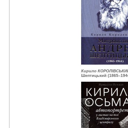
Кирило КОРОЛІВСЬКИ
Шептицький (1865–194