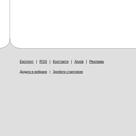
Експорт
|
RSS
|
Контакти
|
Архів
|
Реклама
Додати в вибране
|
Зробити стартовою