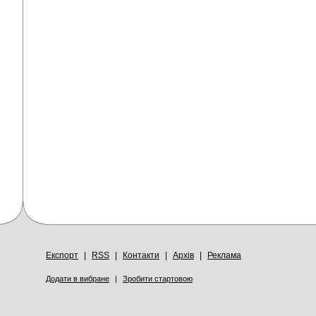
Експорт
|
RSS
|
Контакти
|
Архів
|
Реклама
Додати в вибране
|
Зробити стартовою