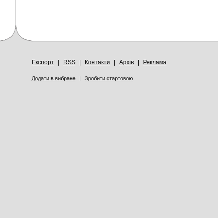
Експорт
|
RSS
|
Контакти
|
Архів
|
Реклама
Додати в вибране
|
Зробити стартовою