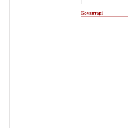
Коментарі