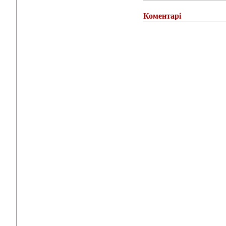
Коментарі