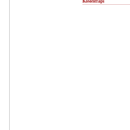
Коментарі