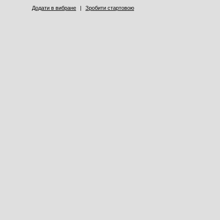
Додати в вибране
|
Зробити стартовою