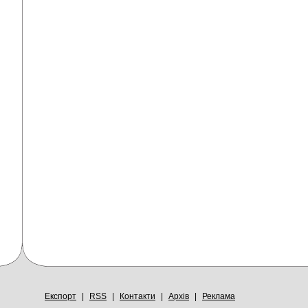
Експорт
|
RSS
|
Контакти
|
Архів
|
Реклама