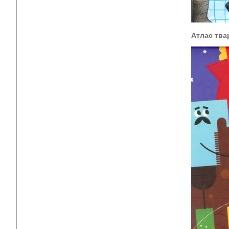
Атлас тва