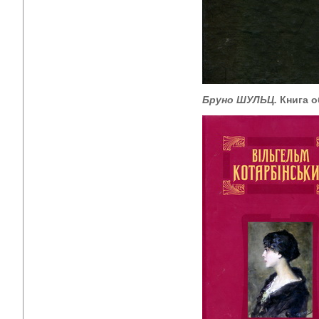
Бруно ШУЛЬЦ.
Книга о