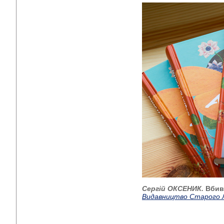
Сергій ОКСЕНИК.
Вбив
Видавництво Старого 