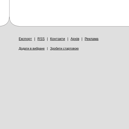
Експорт
|
RSS
|
Контакти
|
Архів
|
Реклама
Додати в вибране
|
Зробити стартовою