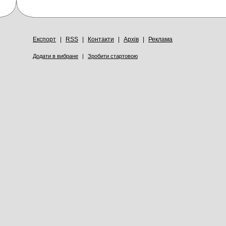
Експорт
|
RSS
|
Контакти
|
Архів
|
Реклама
Додати в вибране
|
Зробити стартовою