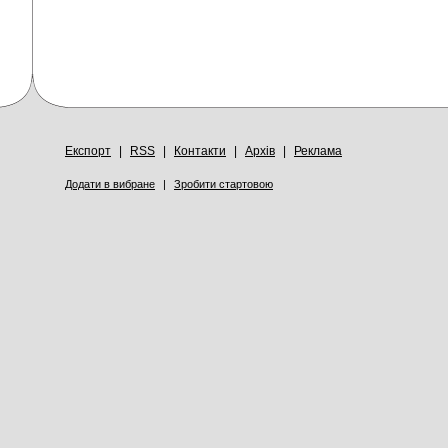
Експорт
|
RSS
|
Контакти
|
Архів
|
Реклама
Додати в вибране
|
Зробити стартовою