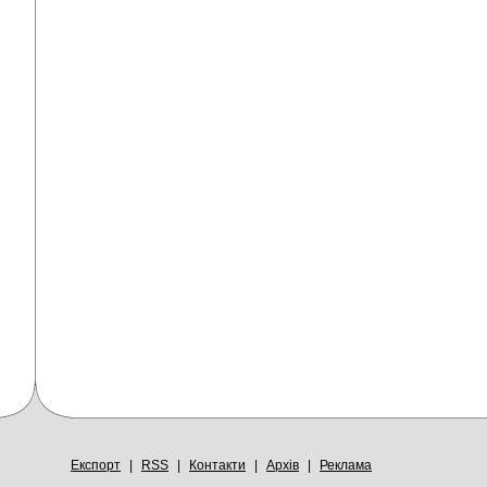
Експорт
|
RSS
|
Контакти
|
Архів
|
Реклама