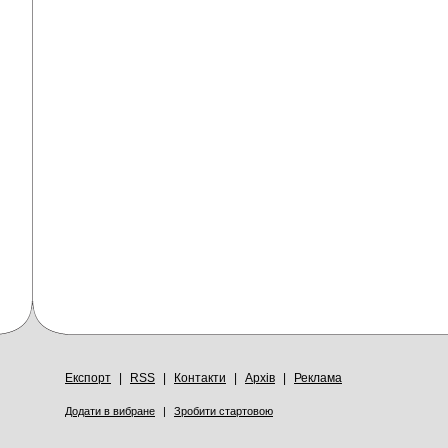
Експорт
|
RSS
|
Контакти
|
Архів
|
Реклама
Додати в вибране
|
Зробити стартовою