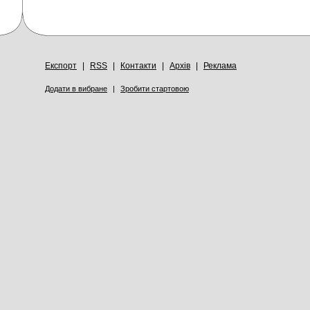
Експорт
|
RSS
|
Контакти
|
Архів
|
Реклама
Додати в вибране
|
Зробити стартовою