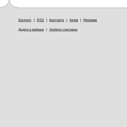
Експорт
|
RSS
|
Контакти
|
Архів
|
Реклама
Додати в вибране
|
Зробити стартовою