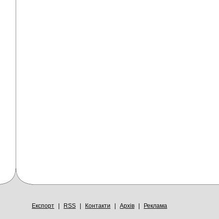
Експорт
|
RSS
|
Контакти
|
Архів
|
Реклама